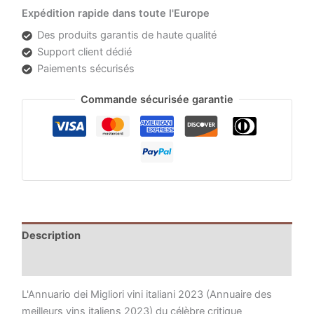
Expédition rapide dans toute l'Europe
Des produits garantis de haute qualité
Support client dédié
Paiements sécurisés
Commande sécurisée garantie
Description
Informations complémentaires
L'Annuario dei Migliori vini italiani 2023 (Annuaire des
meilleurs vins italiens 2023) du célèbre critique