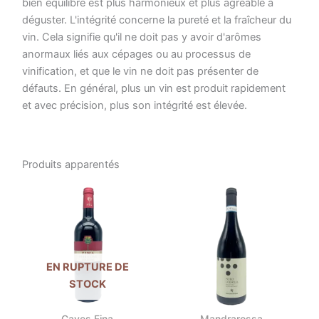
bien équilibré est plus harmonieux et plus agréable à
déguster. L'intégrité concerne la pureté et la fraîcheur du
vin. Cela signifie qu'il ne doit pas y avoir d'arômes
anormaux liés aux cépages ou au processus de
vinification, et que le vin ne doit pas présenter de
défauts. En général, plus un vin est produit rapidement
et avec précision, plus son intégrité est élevée.
Produits apparentés
EN RUPTURE DE
STOCK
Caves Fina
Mandrarossa