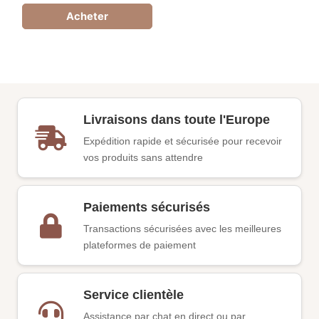
Acheter
Livraisons dans toute l'Europe
Expédition rapide et sécurisée pour recevoir
vos produits sans attendre
Paiements sécurisés
Transactions sécurisées avec les meilleures
plateformes de paiement
Service clientèle
Assistance par chat en direct ou par