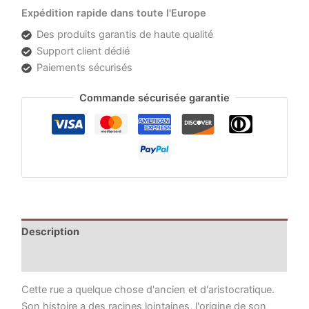
Expédition rapide dans toute l'Europe
Des produits garantis de haute qualité
Support client dédié
Paiements sécurisés
Commande sécurisée garantie
Description
Informations complémentaires
Cette rue a quelque chose d'ancien et d'aristocratique.
Son histoire a des racines lointaines, l'origine de son