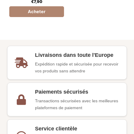
€
7,90
Acheter
Livraisons dans toute l'Europe
Expédition rapide et sécurisée pour recevoir
vos produits sans attendre
Paiements sécurisés
Transactions sécurisées avec les meilleures
plateformes de paiement
Service clientèle