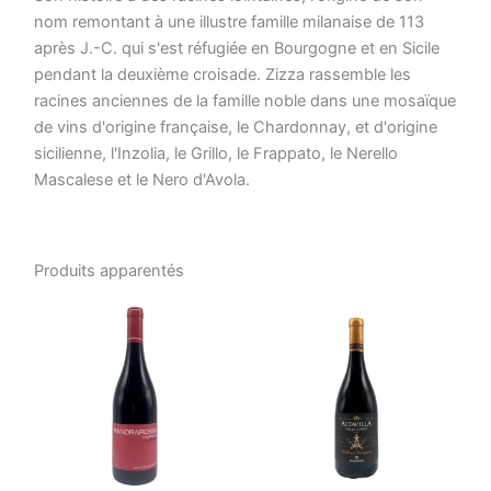
nom remontant à une illustre famille milanaise de 113
après J.-C. qui s'est réfugiée en Bourgogne et en Sicile
pendant la deuxième croisade. Zizza rassemble les
racines anciennes de la famille noble dans une mosaïque
de vins d'origine française, le Chardonnay, et d'origine
sicilienne, l'Inzolia, le Grillo, le Frappato, le Nerello
Mascalese et le Nero d'Avola.
Produits apparentés