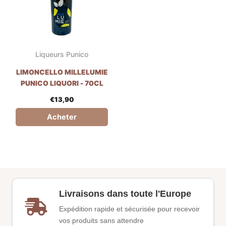
Liqueurs Punico
LIMONCELLO MILLELUMIE
PUNICO LIQUORI - 70CL
€
13,90
Acheter
Livraisons dans toute l'Europe
Expédition rapide et sécurisée pour recevoir
vos produits sans attendre