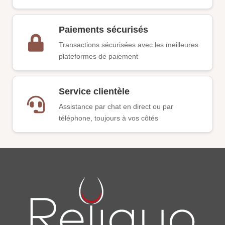
Paiements sécurisés
Transactions sécurisées avec les meilleures
plateformes de paiement
Service clientèle
Assistance par chat en direct ou par
téléphone, toujours à vos côtés