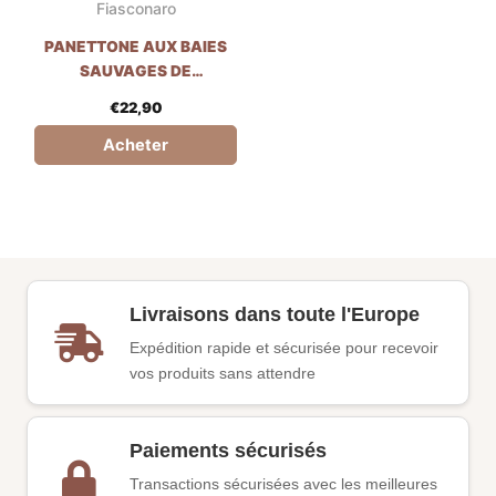
Fiasconaro
PANETTONE AUX BAIES
SAUVAGES DE
FIASCONARO - 1KG
€
22,90
Acheter
Livraisons dans toute l'Europe
Expédition rapide et sécurisée pour recevoir
vos produits sans attendre
Paiements sécurisés
Transactions sécurisées avec les meilleures