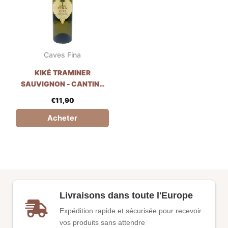
Caves Fina
KIKÉ TRAMINER
SAUVIGNON - CANTINE
FINÀ
€
11,90
Acheter
Livraisons dans toute l'Europe
Expédition rapide et sécurisée pour recevoir
vos produits sans attendre