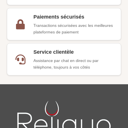
Paiements sécurisés
Transactions sécurisées avec les meilleures
plateformes de paiement
Service clientèle
Assistance par chat en direct ou par
téléphone, toujours à vos côtés