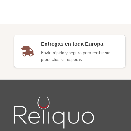
Entregas en toda Europa
Envío rápido y seguro para recibir sus
productos sin esperas