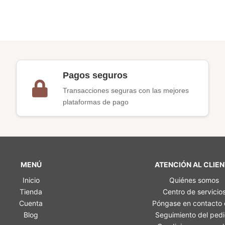
Pagos seguros
Transacciones seguras con las mejores
plataformas de pago
MENÚ
ATENCIÓN AL CLIE
Inicio
Quiénes somos
Tienda
Centro de servicio
Cuenta
Póngase en contacto
Blog
Seguimiento del ped