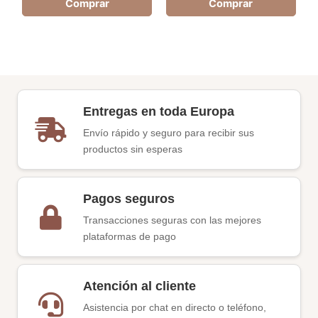
Comprar
Comprar
Entregas en toda Europa
Envío rápido y seguro para recibir sus
productos sin esperas
Pagos seguros
Transacciones seguras con las mejores
plataformas de pago
Atención al cliente
Asistencia por chat en directo o teléfono,