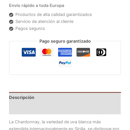
Envío rápido a toda Europa
Productos de alta calidad garantizados
Servicio de atención al cliente
Pagos seguros
Pago seguro garantizado
Descripción
Información adicional
La Chardonnay, la variedad de uva blanca más
extendida internacionalmente en Sicilia, se distingue por