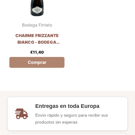
Bodega Firriato
CHARME FRIZZANTE
BIANCO - BODEGA
FIRRIATO
€
11,40
Comprar
Entregas en toda Europa
Envío rápido y seguro para recibir sus
productos sin esperas