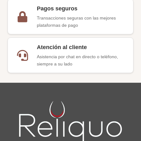
Pagos seguros
Transacciones seguras con las mejores
plataformas de pago
Atención al cliente
Asistencia por chat en directo o teléfono,
siempre a su lado