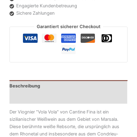
Engagierte Kundenbetreuung
Sichere Zahlungen
Garantiert sicherer Checkout
Beschreibung
Zusätzliche Informationen
Der Viognier "Vola Vola" von Cantine Fina ist ein
sizilianischer Weißwein aus dem Gebiet von Marsala.
Diese berühmte weiße Rebsorte, die ursprünglich aus
dem Rhonetal und insbesondere aus dem Condrieu-