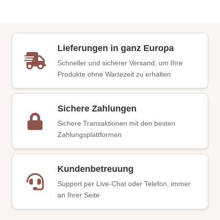
Lieferungen in ganz Europa
Schneller und sicherer Versand, um Ihre
Produkte ohne Wartezeit zu erhalten
Sichere Zahlungen
Sichere Transaktionen mit den besten
Zahlungsplattformen
Kundenbetreuung
Support per Live-Chat oder Telefon, immer
an Ihrer Seite