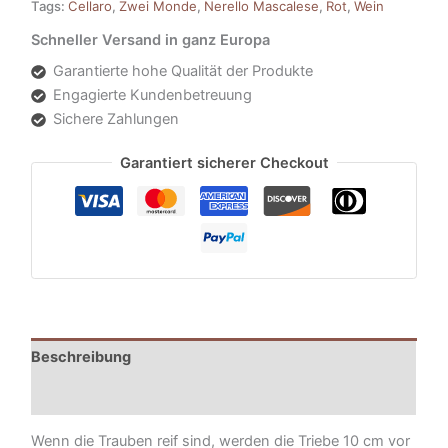
Tags:
Cellaro
,
Zwei Monde
,
Nerello Mascalese
,
Rot
,
Wein
Schneller Versand in ganz Europa
Garantierte hohe Qualität der Produkte
Engagierte Kundenbetreuung
Sichere Zahlungen
Garantiert sicherer Checkout
Beschreibung
Zusätzliche Informationen
Wenn die Trauben reif sind, werden die Triebe 10 cm vor