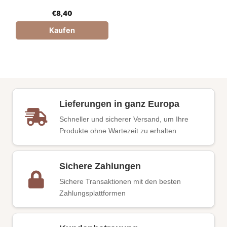
WEINKELLEREI CELLARO
€
8,40
Kaufen
Lieferungen in ganz Europa
Schneller und sicherer Versand, um Ihre
Produkte ohne Wartezeit zu erhalten
Sichere Zahlungen
Sichere Transaktionen mit den besten
Zahlungsplattformen