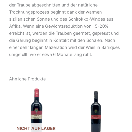
der Traube abgeschnitten und der natürliche
Trocknungsprozess beginnt dank der warmen
sizilianischen Sonne und des Schirokko-Windes aus
Afrika. Wenn eine Gewichtsreduktion von 15-20%
erreicht ist, werden die Trauben geerntet, gepresst und
die Gärung beginnt in Kontakt mit den Schalen. Nach
einer sehr langen Mazeration wird der Wein in Barriques
umgefüllt, wo er etwa 6 Monate lang ruht.
Ähnliche Produkte
NICHT AUF LAGER