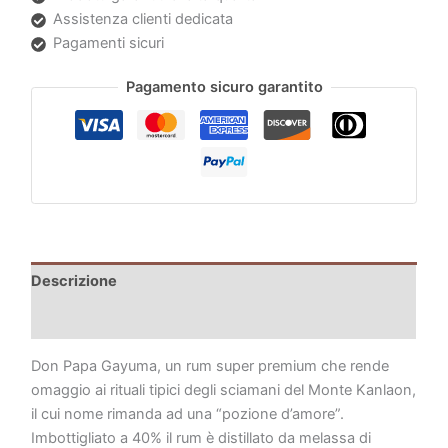
Assistenza clienti dedicata
Pagamenti sicuri
Pagamento sicuro garantito
Descrizione
Informazioni aggiuntive
Don Papa Gayuma, un rum super premium che rende
omaggio ai rituali tipici degli sciamani del Monte Kanlaon,
il cui nome rimanda ad una “pozione d’amore”.
Imbottigliato a 40% il rum è distillato da melassa di