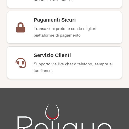
Pagamenti Sicuri
Transazioni protette con le migliori
piattaforme di pagamento
Servizio Clienti
Supporto via live chat o telefono, sempre al
tuo fianco