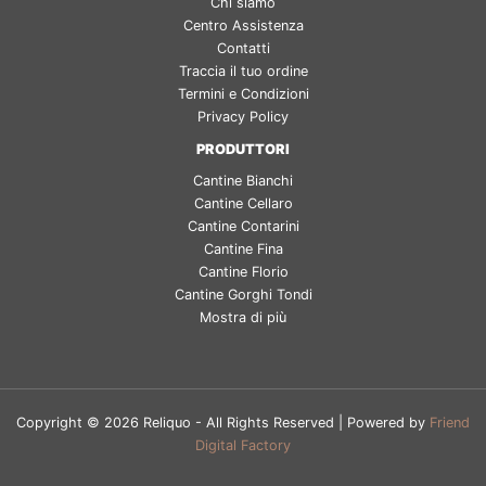
Chi siamo
Centro Assistenza
Contatti
Traccia il tuo ordine
Termini e Condizioni
Privacy Policy
PRODUTTORI
Cantine Bianchi
Cantine Cellaro
Cantine Contarini
Cantine Fina
Cantine Florio
Cantine Gorghi Tondi
Mostra di più
Copyright © 2026 Reliquo - All Rights Reserved | Powered by
Friend
Digital Factory