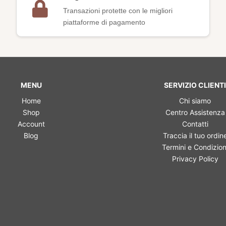
Transazioni protette con le migliori
piattaforme di pagamento
MENU
SERVIZIO CLIENTI
Home
Chi siamo
Shop
Centro Assistenza
Account
Contatti
Blog
Traccia il tuo ordin
Termini e Condizion
Privacy Policy