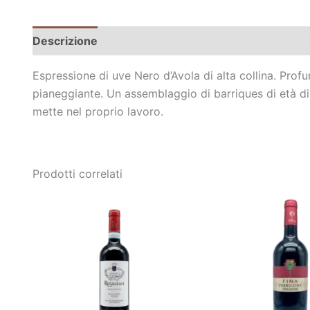
Descrizione
Informazioni aggiuntive
Espressione di uve Nero d’Avola di alta collina. Profum
pianeggiante. Un assemblaggio di barriques di età di
mette nel proprio lavoro.
Prodotti correlati