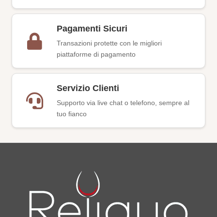
Pagamenti Sicuri
Transazioni protette con le migliori
piattaforme di pagamento
Servizio Clienti
Supporto via live chat o telefono, sempre al
tuo fianco