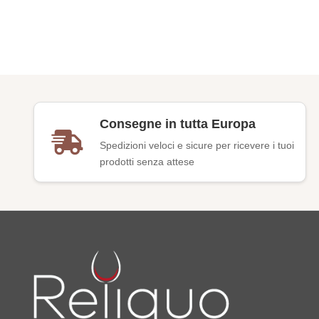
Consegne in tutta Europa
Spedizioni veloci e sicure per ricevere i tuoi
prodotti senza attese