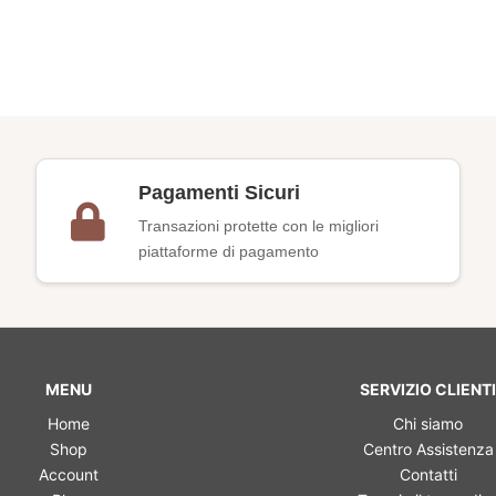
Pagamenti Sicuri
Transazioni protette con le migliori
piattaforme di pagamento
MENU
SERVIZIO CLIENTI
Home
Chi siamo
Shop
Centro Assistenza
Account
Contatti