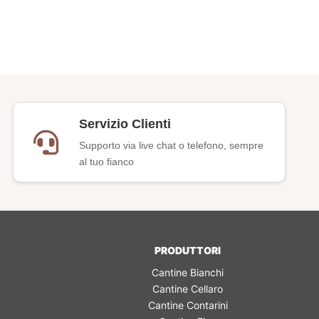
Servizio Clienti
Supporto via live chat o telefono, sempre
al tuo fianco
PRODUTTORI
Cantine Bianchi
Cantine Cellaro
Cantine Contarini