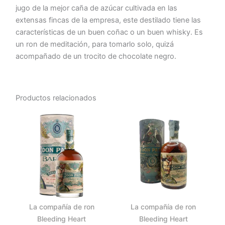
jugo de la mejor caña de azúcar cultivada en las
extensas fincas de la empresa, este destilado tiene las
características de un buen coñac o un buen whisky. Es
un ron de meditación, para tomarlo solo, quizá
acompañado de un trocito de chocolate negro.
Productos relacionados
La compañía de ron
La compañía de ron
Bleeding Heart
Bleeding Heart