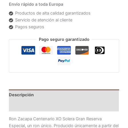
Envío rápido a toda Europa
Productos de alta calidad garantizados
Servicio de atención al cliente
Pagos seguros
Pago seguro garantizado
Descripción
Información adicional
Ron Zacapa Centenario XO Solera Gran Reserva
Especial, un ron único. Producido únicamente a partir del