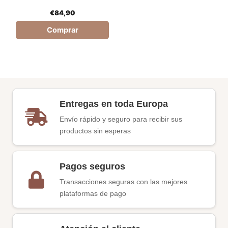
€
84,90
Comprar
Entregas en toda Europa
Envío rápido y seguro para recibir sus
productos sin esperas
Pagos seguros
Transacciones seguras con las mejores
plataformas de pago