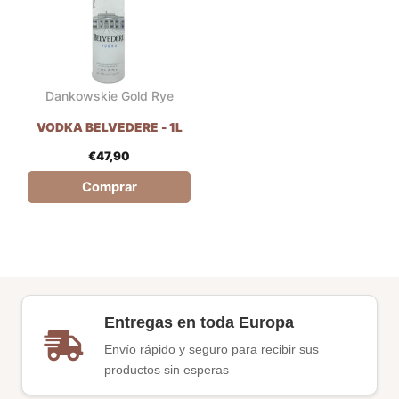
Dankowskie Gold Rye
VODKA BELVEDERE - 1L
€
47,90
Comprar
Entregas en toda Europa
Envío rápido y seguro para recibir sus
productos sin esperas