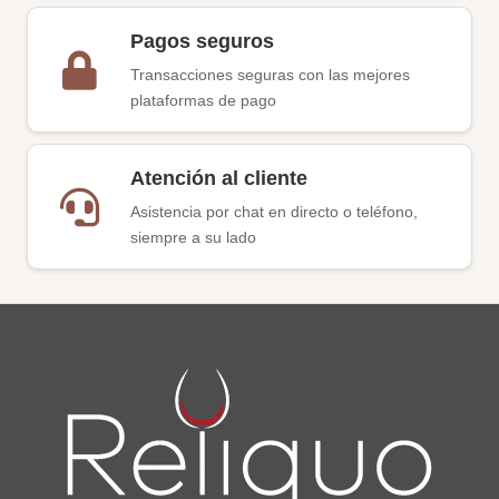
Pagos seguros
Transacciones seguras con las mejores
plataformas de pago
Atención al cliente
Asistencia por chat en directo o teléfono,
siempre a su lado