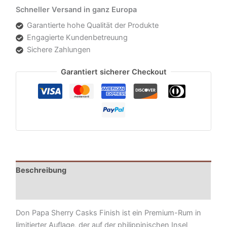
Schneller Versand in ganz Europa
Garantierte hohe Qualität der Produkte
Engagierte Kundenbetreuung
Sichere Zahlungen
Garantiert sicherer Checkout
Beschreibung
Zusätzliche Informationen
Don Papa Sherry Casks Finish ist ein Premium-Rum in
limitierter Auflage, der auf der philippinischen Insel