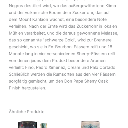
Negros destilliert wird, wo das außergewöhnliche Klima
und der vulkanische Boden dem Zuckerrohr, das auf
dem Mount Kanlaon wächst, eine besondere Note
verleihen. Nach der Ernte wird das Zuckerrohr in lokalen
Mühlen verarbeitet, und die daraus gewonnene Melasse,
das so genannte "schwarze Gold", wird zur Brennerei
geschickt, wo sie in Ex-Bourbon-Fässern reift und 18
Monate lang in vier verschiedenen Sherry-Fässern reift,
von denen jedes dem Produkt besondere Aromen
verleiht: Fino, Pedro Ximenez, Cream und Palo Cortado.
Schließlich werden die Rumsorten aus den vier Fässern
sorgfältig gemischt, um den Don Papa Sherry Cask
Finish herzustellen.
Ähnliche Produkte