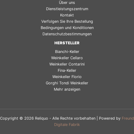
Über uns
Dienstleistungszentrum
Kontakt
Verfolgen Sie Ihre Bestellung
Bedingungen und Konditionen
Datenschutzbestimmungen
HERSTELLER
Bianchi-Keller
Weinkeller Cellaro
Weinkeller Contarini
Fina-Keller
Weinkeller Florio
Gorghi Tondi Weinkeller
Mehr anzeigen
Copyright © 2026 Reliquo - Alle Rechte vorbehalten | Powered by
Freund
Digitale Fabrik