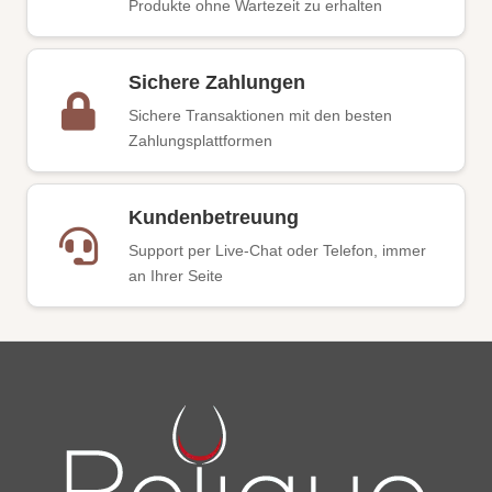
Produkte ohne Wartezeit zu erhalten
Sichere Zahlungen
Sichere Transaktionen mit den besten
Zahlungsplattformen
Kundenbetreuung
Support per Live-Chat oder Telefon, immer
an Ihrer Seite