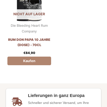
NICHT AUF LAGER
Die Bleeding Heart Rum
Company
RUM DON PAPA 10 JAHRE
(DOSE) - 70CL
€
84,90
Kaufen
Lieferungen in ganz Europa
Schneller und sicherer Versand, um Ihre