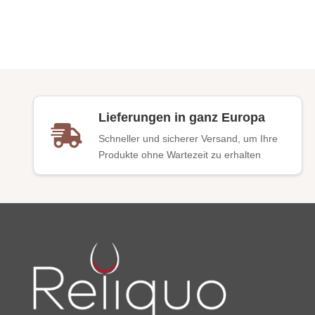
Lieferungen in ganz Europa
Schneller und sicherer Versand, um Ihre
Produkte ohne Wartezeit zu erhalten