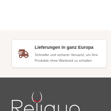
Lieferungen in ganz Europa
Schneller und sicherer Versand, um Ihre
Produkte ohne Wartezeit zu erhalten