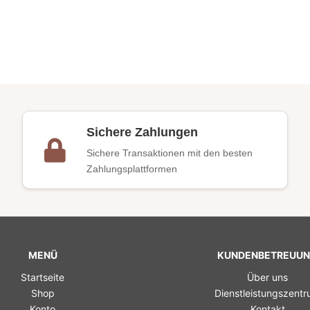
Sichere Zahlungen
Sichere Transaktionen mit den besten
Zahlungsplattformen
MENÜ
KUNDENBETREUU
Startseite
Über uns
Shop
Dienstleistungszent
Konto
Kontakt