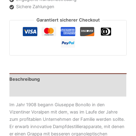
Sichere Zahlungen
Garantiert sicherer Checkout
Beschreibung
Zusätzliche Informationen
Im Jahr 1908 begann Giuseppe Bonollo in den
Vizentiner Voralpen mit dem, was im Laufe der Jahre
zum profitablen Unternehmen der Familie werden sollte.
Er erwarb innovative Dampfdestillierapparate, mit denen
er einen Grappa mit besseren organoleptischen