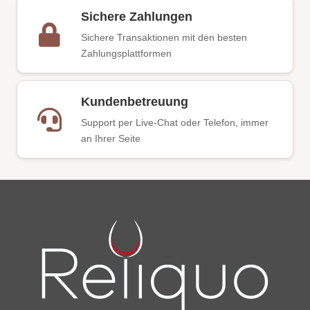
Sichere Zahlungen
Sichere Transaktionen mit den besten
Zahlungsplattformen
Kundenbetreuung
Support per Live-Chat oder Telefon, immer
an Ihrer Seite