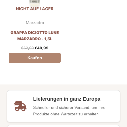
NICHT AUF LAGER
Marzadro
GRAPPA DICIOTTO LUNE
MARZADRO - 1,5L
€
62,90
€
49,99
Kaufen
Lieferungen in ganz Europa
Schneller und sicherer Versand, um Ihre
Produkte ohne Wartezeit zu erhalten