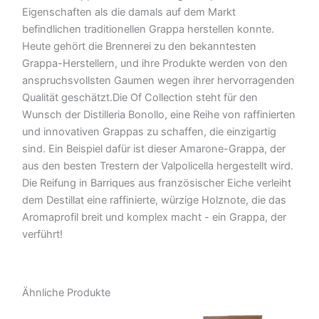
Eigenschaften als die damals auf dem Markt
befindlichen traditionellen Grappa herstellen konnte.
Heute gehört die Brennerei zu den bekanntesten
Grappa-Herstellern, und ihre Produkte werden von den
anspruchsvollsten Gaumen wegen ihrer hervorragenden
Qualität geschätzt.Die Of Collection steht für den
Wunsch der Distilleria Bonollo, eine Reihe von raffinierten
und innovativen Grappas zu schaffen, die einzigartig
sind. Ein Beispiel dafür ist dieser Amarone-Grappa, der
aus den besten Trestern der Valpolicella hergestellt wird.
Die Reifung in Barriques aus französischer Eiche verleiht
dem Destillat eine raffinierte, würzige Holznote, die das
Aromaprofil breit und komplex macht - ein Grappa, der
verführt!
Ähnliche Produkte
Der
Der