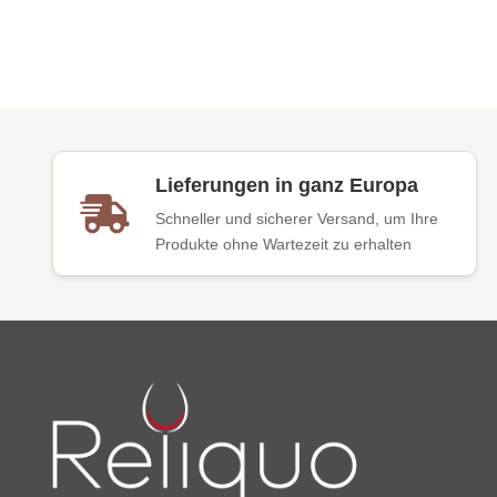
Lieferungen in ganz Europa
Schneller und sicherer Versand, um Ihre
Produkte ohne Wartezeit zu erhalten