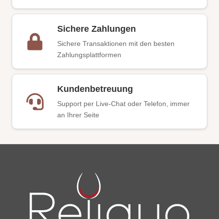
Sichere Zahlungen
Sichere Transaktionen mit den besten
Zahlungsplattformen
Kundenbetreuung
Support per Live-Chat oder Telefon, immer
an Ihrer Seite